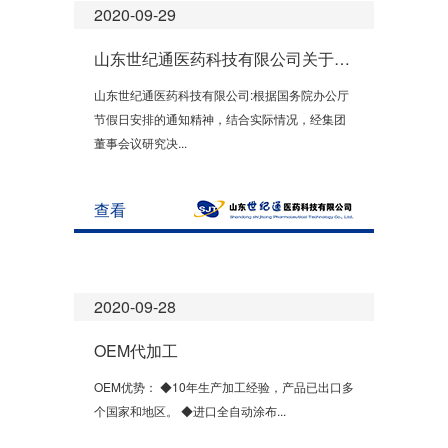
2020-09-29
山东世纪通医药科技有限公司关于2020国庆假期安排
山东世纪通医药科技有限公司:根据国务院办公厅
节假日安排的通知精神，结合实际情况，经集团
董事会议研究决...
查看
2020-09-28
OEM代加工
OEM优势： ◆10年生产加工经验，产品已出口多
个国家和地区。 ◆进口全自动涂布...