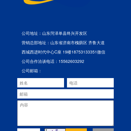
公司地址：山东菏泽单县终兴开发区
营销总部地址：山东省济南市槐荫区 齐鲁大道
西城西进时代中心C座 19楼18753133351微信
公司合作洽谈电话：15562603292
公司邮箱：