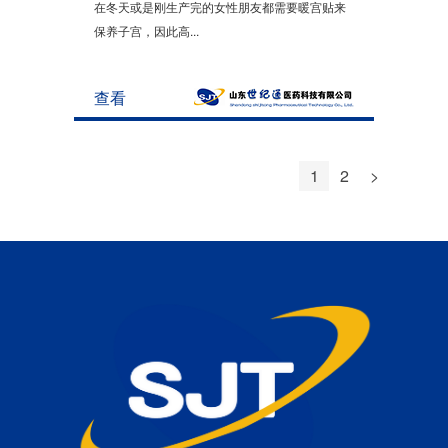
在冬天或是刚生产完的女性朋友都需要暖宫贴来
保养子宫，因此高...
查看
1
2
>