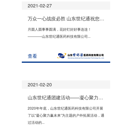
2021-02-27
万众一心战疫必胜 山东世纪通祝您元宵节快乐!
月圆人圆事事圆满，花好灯好好事连连！
————山东世纪通医药科技有限公司...
查看
2021-02-20
山东世纪通团建活动——凝心聚力赢未来!!!
2020年年底，山东世纪通医药科技有限公司开展
了以“凝心聚力赢未来”为主题的户外拓展活动，通
过活动的...