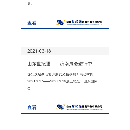
展...
查看
2021-03-18
山东世纪通——济南展会进行中....
热烈欢迎新老客户朋友光临参观！展会时间：
2021.3.17——2021.3.19展会地址：山东国际
会...
查看