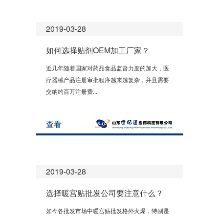
2019-03-28
如何选择贴剂OEM加工厂家？
近几年随着国家对药品食品监督力度的加大，医
疗器械产品注册审批程序越来越复杂，并且需要
交纳约百万注册费...
查看
2019-03-28
选择暖宫贴批发公司要注意什么？
如今各批发市场中暖宫贴批发格外火爆，特别是