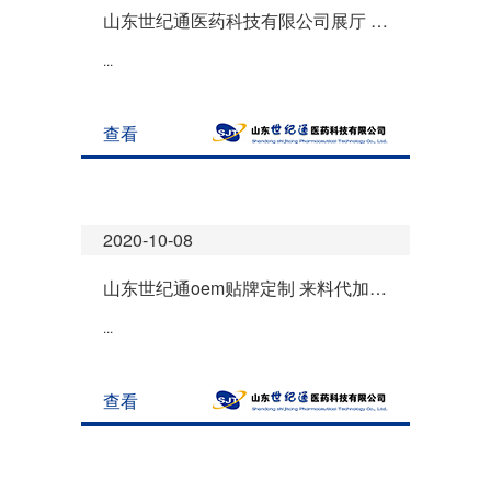
山东世纪通医药科技有限公司展厅 欢迎参观！
...
查看
2020-10-08
山东世纪通oem贴牌定制 来料代加工总汇
...
查看