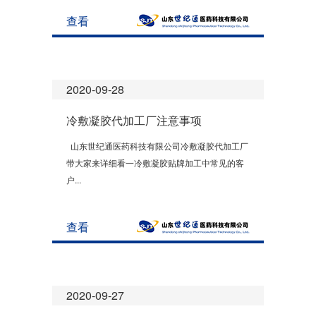
查看
2020-09-28
冷敷凝胶代加工厂注意事项
山东世纪通医药科技有限公司冷敷凝胶代加工厂
带大家来详细看一冷敷凝胶贴牌加工中常见的客
户...
查看
2020-09-27