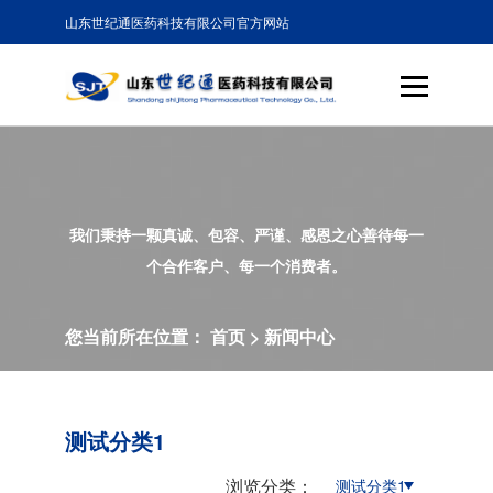
山东世纪通医药科技有限公司官方网站
我们秉持一颗真诚、包容、严谨、感恩之心善待每一
个合作客户、每一个消费者。
您当前所在位置：
首页
>
新闻中心
测试分类1
浏览分类：
测试分类1