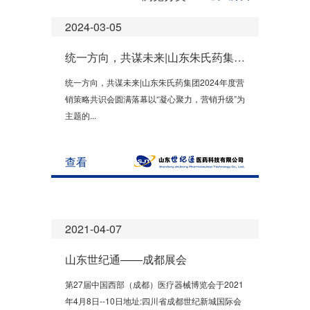
2024-03-05
统一方向，共谋未来|山东朱氏药集团2024年度营销策略共识会圆满落幕
统一方向，共谋未来|山东朱氏药集团2024年度营
销策略共识会圆满落幕以“凝心聚力，营销升级”为
主题的...
查看
2021-04-07
山东世纪通——成都展会
第27届中国西部（成都）医疗器械博览会于2021
年4月8日--10日地址:四川省成都世纪新城国际会