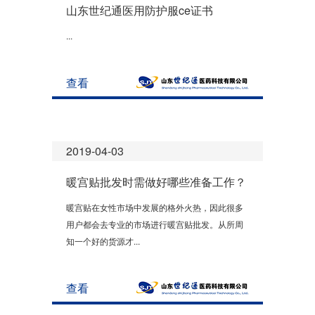
山东世纪通医用防护服ce证书
...
查看
2019-04-03
暖宫贴批发时需做好哪些准备工作？
暖宫贴在女性市场中发展的格外火热，因此很多
用户都会去专业的市场进行暖宫贴批发。从所周
知一个好的货源才...
查看