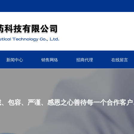
新闻中心
销售网络
招商代理
在线留言
诚、包容、严谨、感恩之心善待每一个合作客户