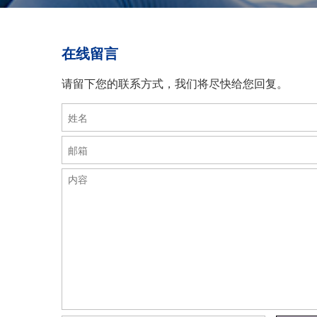
在线留言
请留下您的联系方式，我们将尽快给您回复。