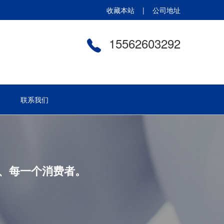
收藏本站 |
公司地址
15562603292
联系我们
、每一个消费者。