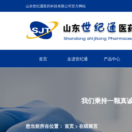
山东世纪通医药科技有限公司官方网站
首页
走进世纪通
产品中心
我们秉持一颗真
您当前所在位置：
首页
>
在线留言