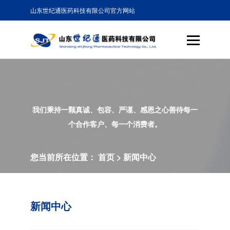
山东世纪通医药科技有限公司官方网站
我们秉持一颗真诚、包容、严谨、感恩之心善待每一
个合作客户、每一个消费者。
您当前所在位置：
首页
>
新闻中心
新闻中心