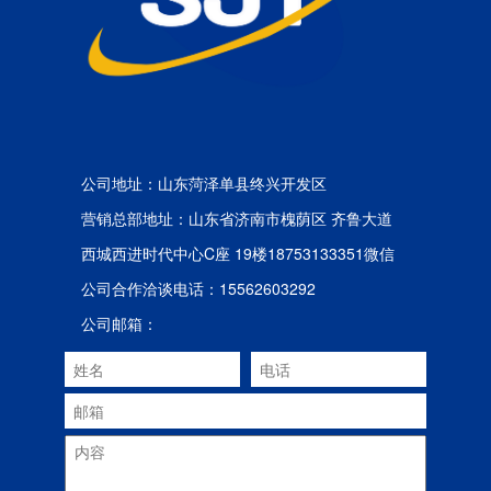
公司地址：山东菏泽单县终兴开发区
营销总部地址：山东省济南市槐荫区 齐鲁大道
西城西进时代中心C座 19楼18753133351微信
公司合作洽谈电话：15562603292
公司邮箱：