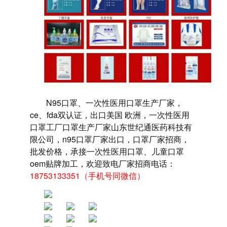
N95口罩、一次性医用口罩生产厂家，
ce、fda双认证，出口美国 欧洲，一次性医用
口罩工厂口罩生产厂家山东世纪通医药科技有
限公司，n95口罩厂家出口，口罩厂家招商，
批发价格，承接一次性医用口罩、儿童口罩
oem贴牌加工，欢迎致电厂家招商电话：
18753133351（手机号同微信）