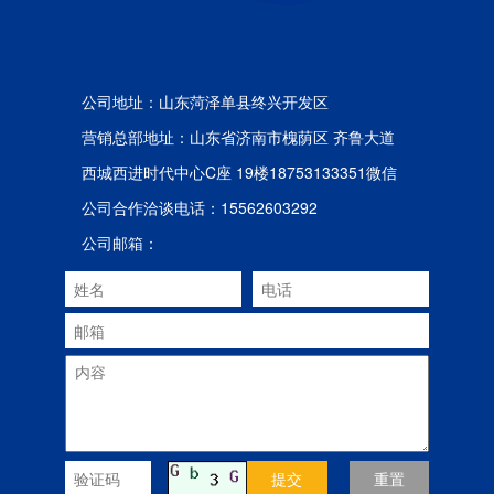
公司地址：山东菏泽单县终兴开发区
营销总部地址：山东省济南市槐荫区 齐鲁大道
西城西进时代中心C座 19楼18753133351微信
公司合作洽谈电话：15562603292
公司邮箱：