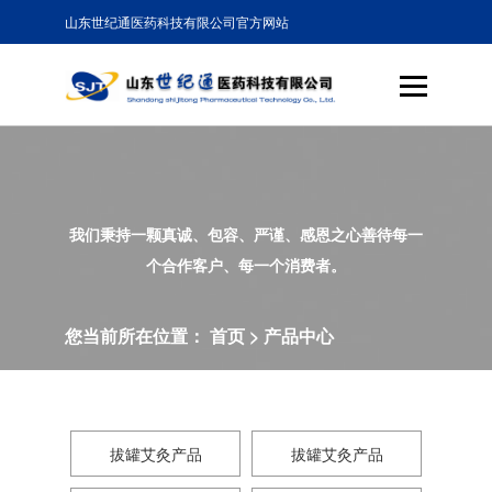
山东世纪通医药科技有限公司官方网站
我们秉持一颗真诚、包容、严谨、感恩之心善待每一
个合作客户、每一个消费者。
您当前所在位置：
首页
>
产品中心
拔罐艾灸产品
拔罐艾灸产品